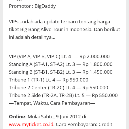
Promotor : BigDaddy
VIPs…udah ada update terbaru tentang harga
tiket Big Bang Alive Tour in Indonesia. Dan berikut
ini adalah detailnya…
VIP (VIP-A, VIP-B, VIP-C) Lt. 4 — Rp 2.000.000
Standing A (ST-A1, ST-A2) Lt. 3 — Rp 1.800.000
Standing B (ST-B1, ST-B2) Lt. 3 — Rp 1.450.000
Tribune 1 (TR-1) Lt. 4 — Rp 950.000
Tribune 2 Center (TR-2C) Lt. 4 — Rp 550.000
Tribune 2 Side (TR-2A, TR-2B) Lt. 5 — Rp 550.000
—Tempat, Waktu, Cara Pembayaran—
Online
: Mulai Sabtu, 9 Juni 2012 di
www.myticket.co.id
. Cara Pembayaran: Credit