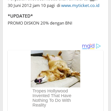
30 Juni 2012 jam 10 pagi di
www.myticket.co.id
*UPDATED*
PROMO DISKON 20% dengan BNI