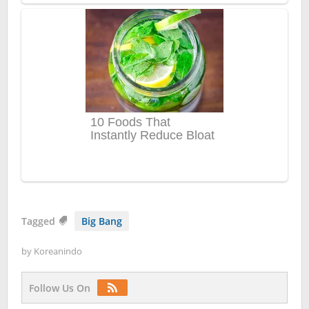
Tagged
Big Bang
by
Koreanindo
Follow Us On