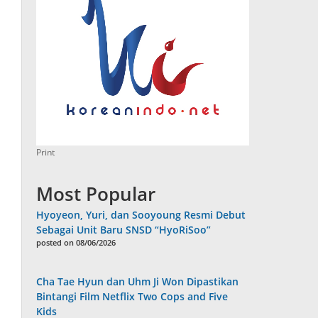
Print
Most Popular
Hyoyeon, Yuri, dan Sooyoung Resmi Debut
Sebagai Unit Baru SNSD “HyoRiSoo”
posted on 08/06/2026
Cha Tae Hyun dan Uhm Ji Won Dipastikan
Bintangi Film Netflix Two Cops and Five
Kids