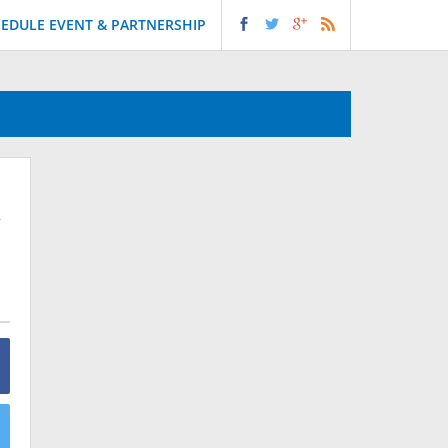
EDULE EVENT & PARTNERSHIP
k