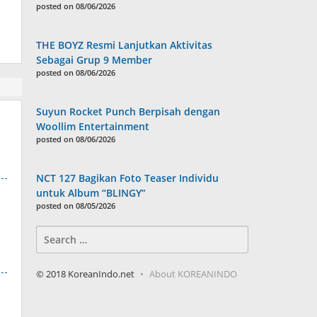
posted on 08/06/2026
THE BOYZ Resmi Lanjutkan Aktivitas
Sebagai Grup 9 Member
posted on 08/06/2026
Suyun Rocket Punch Berpisah dengan
Woollim Entertainment
posted on 08/06/2026
NCT 127 Bagikan Foto Teaser Individu
untuk Album “BLINGY”
posted on 08/05/2026
Search
for:
© 2018 KoreanIndo.net
About KOREANINDO