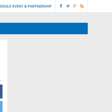
EDULE EVENT & PARTNERSHIP