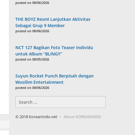
posted on 08/06/2026
THE BOYZ Resmi Lanjutkan Aktivitas
Sebagai Grup 9 Member
posted on 08/06/2026
NCT 127 Bagikan Foto Teaser Individu
untuk Album “BLINGY”
posted on 08/05/2026
Suyun Rocket Punch Berpisah dengan
Woollim Entertainment
posted on 08/06/2026
Search
for:
© 2018 KoreanIndo.net
About KOREANINDO