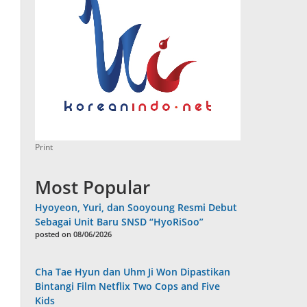
Print
Most Popular
Hyoyeon, Yuri, dan Sooyoung Resmi Debut
Sebagai Unit Baru SNSD “HyoRiSoo”
posted on 08/06/2026
Cha Tae Hyun dan Uhm Ji Won Dipastikan
Bintangi Film Netflix Two Cops and Five
Kids