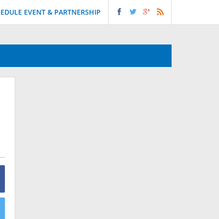
EDULE EVENT & PARTNERSHIP