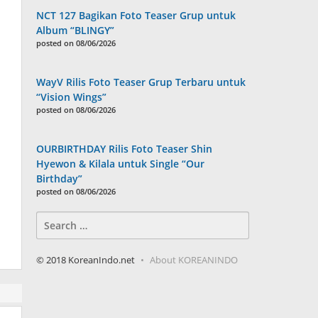
NCT 127 Bagikan Foto Teaser Grup untuk
Album “BLINGY”
posted on 08/06/2026
WayV Rilis Foto Teaser Grup Terbaru untuk
“Vision Wings”
posted on 08/06/2026
OURBIRTHDAY Rilis Foto Teaser Shin
Hyewon & Kilala untuk Single “Our
Birthday”
posted on 08/06/2026
Search
for:
© 2018 KoreanIndo.net
About KOREANINDO