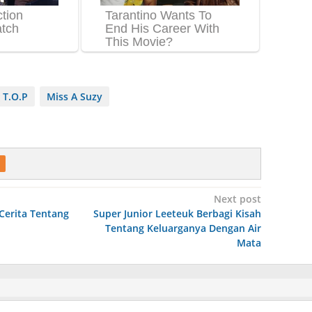
 T.O.P
Miss A Suzy
Next post
Cerita Tentang
Super Junior Leeteuk Berbagi Kisah
Tentang Keluarganya Dengan Air
Mata