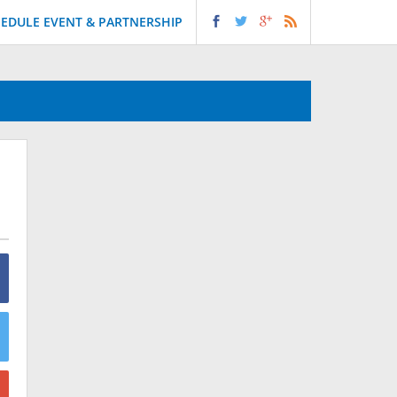
EDULE EVENT & PARTNERSHIP