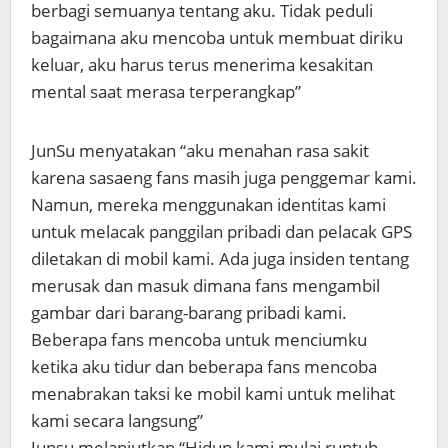
berbagi semuanya tentang aku. Tidak peduli
bagaimana aku mencoba untuk membuat diriku
keluar, aku harus terus menerima kesakitan
mental saat merasa terperangkap”
JunSu menyatakan “aku menahan rasa sakit
karena sasaeng fans masih juga penggemar kami.
Namun, mereka menggunakan identitas kami
untuk melacak panggilan pribadi dan pelacak GPS
diletakan di mobil kami. Ada juga insiden tentang
merusak dan masuk dimana fans mengambil
gambar dari barang-barang pribadi kami.
Beberapa fans mencoba untuk menciumku
ketika aku tidur dan beberapa fans mencoba
menabrakan taksi ke mobil kami untuk melihat
kami secara langsung”
Junsu melanjutkan “Hidup kami mulai runtuh