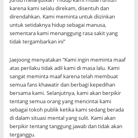
karena kami selalu direkam, disentuh dan
direndahkan. Kami meminta untuk diizinkan
untuk setidaknya hidup sebagai manusa,
sementara kami menanggung rasa sakit yang
tidak tergambarkan ini”
Jaejoong menyatakan “Kami ingin meminta maaf
atas perilaku tidak adil kami di masa lalu. Kami
sangat meminta maaf karena telah membuat
semua fans khawatir dan berbagi kepedihan
bersama kami. Selanjutnya, kami akan berpikir
tentang semua orang yang mencintai kami
sebagai tokoh publik ketika kami sedang berada
di dalam situasi mental yang sulit. Kami akan
berpikir tentang tanggung jawab dan tidak akan
terganggu.