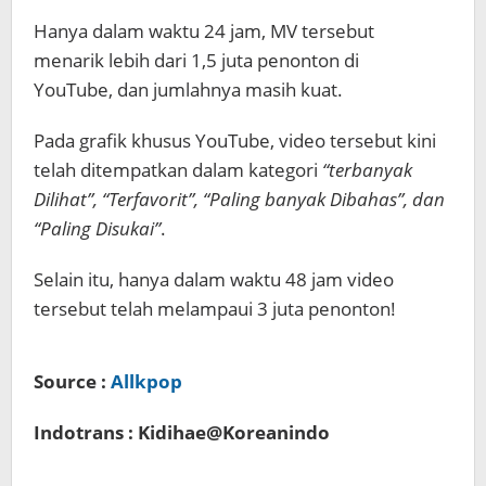
Hanya dalam waktu 24 jam, MV tersebut
menarik lebih dari 1,5 juta penonton di
YouTube, dan jumlahnya masih kuat.
Pada grafik khusus YouTube, video tersebut kini
telah ditempatkan dalam kategori
“terbanyak
Dilihat”, “Terfavorit”, “Paling banyak Dibahas”, dan
“Paling Disukai”
.
Selain itu, hanya dalam waktu 48 jam video
tersebut telah melampaui 3 juta penonton!
Source :
Allkpop
Indotrans : Kidihae@Koreanindo