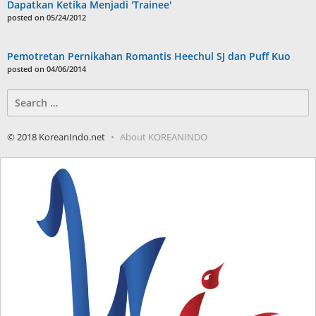
Dapatkan Ketika Menjadi 'Trainee'
posted on 05/24/2012
Pemotretan Pernikahan Romantis Heechul SJ dan Puff Kuo
posted on 04/06/2014
Search
for:
© 2018 KoreanIndo.net
About KOREANINDO