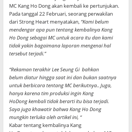
MC Kang Ho Dong akan kembali ke pertunjukan.
Pada tanggal 22 Februari, seorang perwakilan
dari Strong Heart menyatakan,
“Kami belum
mendengar apa pun tentang kembalinya Kang
Ho Dong sebagai MC untuk acara itu dan kami
tidak yakin bagaimana laporan mengenai hal
tersebut terjadi.”
“Rekaman terakhir Lee Seung Gi bahkan
belum diatur hingga saat ini dan bukan saatnya
untuk berbicara tentang MC berikutnya.. Juga,
hanya karena tim produksi ingin Kang
HoDong kembali tidak berarti itu bisa terjadi.
Saya juga khawatir bahwa Kang Ho Dong
mungkin terluka oleh artikel ini, “
Kabar tentang kembalinya Kang