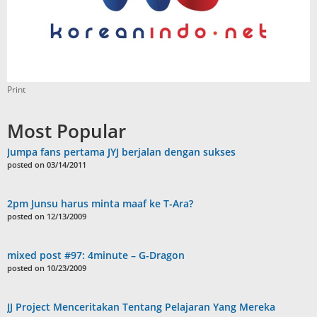
Print
Most Popular
Jumpa fans pertama JYJ berjalan dengan sukses
posted on 03/14/2011
2pm Junsu harus minta maaf ke T-Ara?
posted on 12/13/2009
mixed post #97: 4minute – G-Dragon
posted on 10/23/2009
JJ Project Menceritakan Tentang Pelajaran Yang Mereka