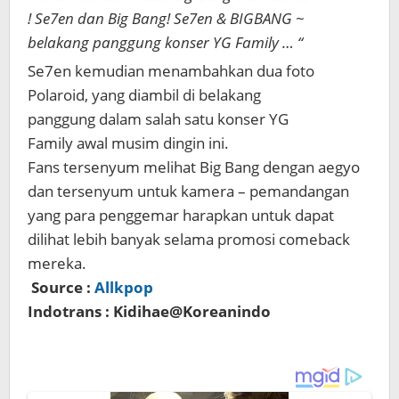
! Se7en dan Big Bang! Se7en & BIGBANG ~
belakang panggung konser YG Family … “
Se7en kemudian menambahkan dua foto
Polaroid, yang diambil di belakang
panggung dalam salah satu konser YG
Family awal musim dingin ini.
Fans tersenyum melihat Big Bang dengan aegyo
dan tersenyum untuk kamera – pemandangan
yang para penggemar harapkan untuk dapat
dilihat lebih banyak selama promosi comeback
mereka.
Source :
Allkpop
Indotrans : Kidihae@Koreanindo