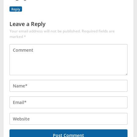
Reply
Leave a Reply
Your email address will not be published.
Required fields are
marked
*