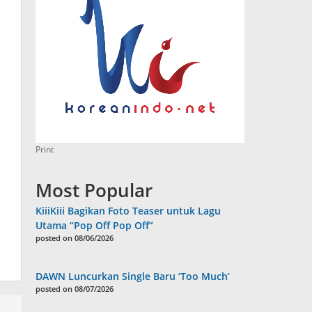
Print
Most Popular
KiiiKiii Bagikan Foto Teaser untuk Lagu
Utama “Pop Off Pop Off”
posted on 08/06/2026
DAWN Luncurkan Single Baru ‘Too Much’
posted on 08/07/2026