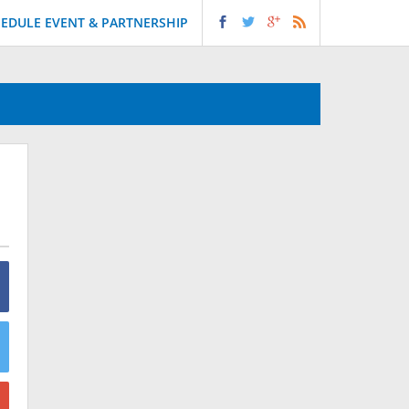
EDULE EVENT & PARTNERSHIP