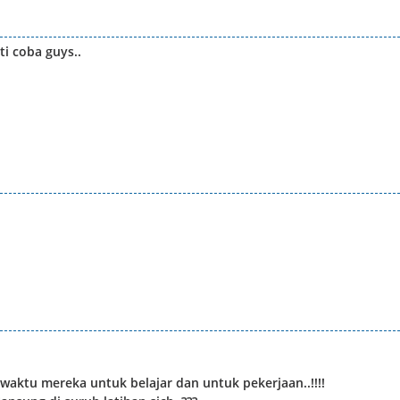
i coba guys..
waktu mereka untuk belajar dan untuk pekerjaan..!!!!