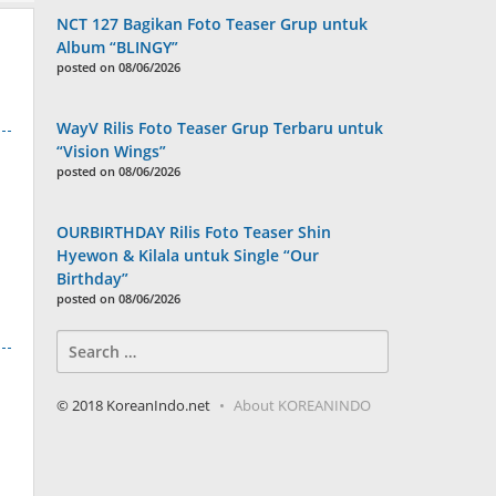
NCT 127 Bagikan Foto Teaser Grup untuk
Album “BLINGY”
posted on 08/06/2026
WayV Rilis Foto Teaser Grup Terbaru untuk
“Vision Wings”
posted on 08/06/2026
OURBIRTHDAY Rilis Foto Teaser Shin
Hyewon & Kilala untuk Single “Our
Birthday”
posted on 08/06/2026
Search
for:
© 2018 KoreanIndo.net
About KOREANINDO