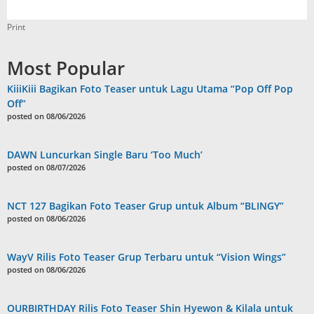
Print
Most Popular
KiiiKiii Bagikan Foto Teaser untuk Lagu Utama “Pop Off Pop
Off”
posted on 08/06/2026
DAWN Luncurkan Single Baru ‘Too Much’
posted on 08/07/2026
NCT 127 Bagikan Foto Teaser Grup untuk Album “BLINGY”
posted on 08/06/2026
WayV Rilis Foto Teaser Grup Terbaru untuk “Vision Wings”
posted on 08/06/2026
OURBIRTHDAY Rilis Foto Teaser Shin Hyewon & Kilala untuk