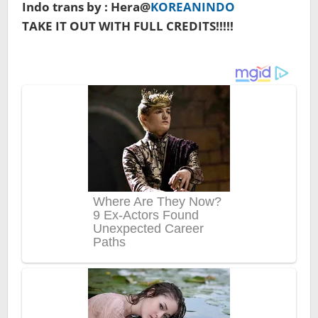
Indo trans by : Hera@
KOREANINDO
TAKE IT OUT WITH FULL CREDITS!!!!!