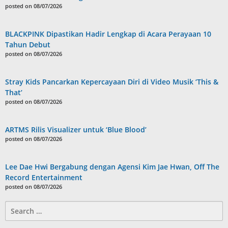
posted on 08/07/2026
BLACKPINK Dipastikan Hadir Lengkap di Acara Perayaan 10
Tahun Debut
posted on 08/07/2026
Stray Kids Pancarkan Kepercayaan Diri di Video Musik ‘This &
That’
posted on 08/07/2026
ARTMS Rilis Visualizer untuk ‘Blue Blood’
posted on 08/07/2026
Lee Dae Hwi Bergabung dengan Agensi Kim Jae Hwan, Off The
Record Entertainment
posted on 08/07/2026
Search
for: