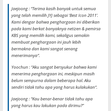
Jaejoong : “
Terima kasih banyak untuk semua
yang telah memilih JYJ sebagai ‘Best Icon 2011’.
Kami dengar bahwa penghargaan ini diberikan
pada kami berkat banyaknya netizen & pemirsa
KBS yang memilih kami, sekaligus semakin
membuat penghargaan ini jauh lebih
bermakna dan kami sangat senang
menerimanya
“.
Yoochun : “
Aku sangat bersyukur bahwa kami
menerima penghargaan ini, meskipun masih
belum sempurna dalam beberapa hal. Aku
sendiri tidak tahu apa yang harus kulakukan
“.
Jaejoong : “
Kau benar-benar tidak tahu apa
yang harus kau lakukan pada dirimu?
”