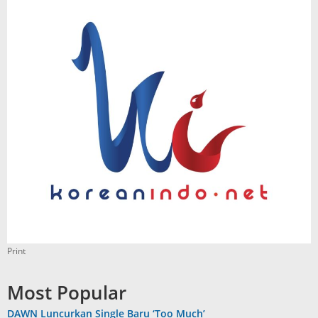
Print
Most Popular
DAWN Luncurkan Single Baru ‘Too Much’