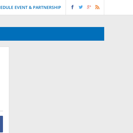
EDULE EVENT & PARTNERSHIP