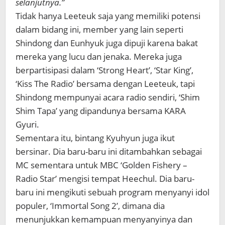
selanjutnya.”
Tidak hanya Leeteuk saja yang memiliki potensi
dalam bidang ini, member yang lain seperti
Shindong dan Eunhyuk juga dipuji karena bakat
mereka yang lucu dan jenaka. Mereka juga
berpartisipasi dalam ‘Strong Heart’, ‘Star King’,
‘Kiss The Radio’ bersama dengan Leeteuk, tapi
Shindong mempunyai acara radio sendiri, ‘Shim
Shim Tapa’ yang dipandunya bersama KARA
Gyuri.
Sementara itu, bintang Kyuhyun juga ikut
bersinar. Dia baru-baru ini ditambahkan sebagai
MC sementara untuk MBC ‘Golden Fishery –
Radio Star’ mengisi tempat Heechul. Dia baru-
baru ini mengikuti sebuah program menyanyi idol
populer, ‘Immortal Song 2’, dimana dia
menunjukkan kemampuan menyanyinya dan