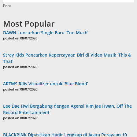
Print
Most Popular
DAWN Luncurkan Single Baru ‘Too Much’
posted on 08/07/2026
Stray Kids Pancarkan Kepercayaan Diri di Video Musik ‘This &
That’
posted on 08/07/2026
ARTMS Rilis Visualizer untuk ‘Blue Blood’
posted on 08/07/2026
Lee Dae Hwi Bergabung dengan Agensi Kim Jae Hwan, Off The
Record Entertainment
posted on 08/07/2026
BLACKPINK Dipastikan Hadir Lengkap di Acara Perayaan 10