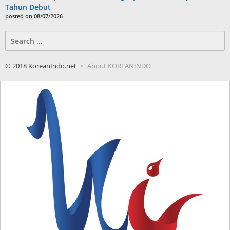
Tahun Debut
posted on 08/07/2026
Search
for:
© 2018 KoreanIndo.net
About KOREANINDO