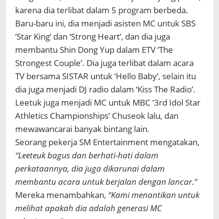
karena dia terlibat dalam 5 program berbeda.
Baru-baru ini, dia menjadi asisten MC untuk SBS
‘Star King’ dan ‘Strong Heart’, dan dia juga
membantu Shin Dong Yup dalam ETV ‘The
Strongest Couple’. Dia juga terlibat dalam acara
TV bersama SISTAR untuk ‘Hello Baby’, selain itu
dia juga menjadi DJ radio dalam ‘Kiss The Radio’.
Leetuk juga menjadi MC untuk MBC ‘3rd Idol Star
Athletics Championships’ Chuseok lalu, dan
mewawancarai banyak bintang lain.
Seorang pekerja SM Entertainment mengatakan,
“Leeteuk bagus dan berhati-hati dalam
perkataannya, dia juga dikarunai dalam
membantu acara untuk berjalan dengan lancar.”
Mereka menambahkan,
“Kami menantikan untuk
melihat apakah dia adalah generasi MC