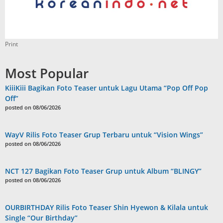
Print
Most Popular
KiiiKiii Bagikan Foto Teaser untuk Lagu Utama “Pop Off Pop
Off”
posted on 08/06/2026
WayV Rilis Foto Teaser Grup Terbaru untuk “Vision Wings”
posted on 08/06/2026
NCT 127 Bagikan Foto Teaser Grup untuk Album “BLINGY”
posted on 08/06/2026
OURBIRTHDAY Rilis Foto Teaser Shin Hyewon & Kilala untuk
Single “Our Birthday”