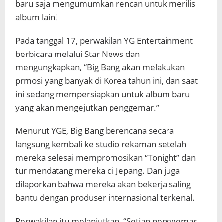
baru saja mengumumkan rencan untuk merilis
album lain!
Pada tanggal 17, perwakilan YG Entertainment
berbicara melalui Star News dan
mengungkapkan, “Big Bang akan melakukan
prmosi yang banyak di Korea tahun ini, dan saat
ini sedang mempersiapkan untuk album baru
yang akan mengejutkan penggemar.”
Menurut YGE, Big Bang berencana secara
langsung kembali ke studio rekaman setelah
mereka selesai mempromosikan “Tonight” dan
tur mendatang mereka di Jepang. Dan juga
dilaporkan bahwa mereka akan bekerja saling
bantu dengan produser internasional terkenal.
Perwakilan itu melanjutkan, “Setiap penggemar