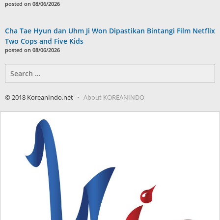
posted on 08/06/2026
Cha Tae Hyun dan Uhm Ji Won Dipastikan Bintangi Film Netflix
Two Cops and Five Kids
posted on 08/06/2026
Search
for:
© 2018 KoreanIndo.net
About KOREANINDO