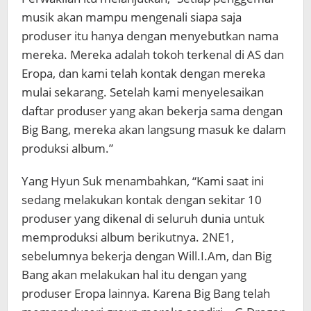
musik akan mampu mengenali siapa saja
produser itu hanya dengan menyebutkan nama
mereka. Mereka adalah tokoh terkenal di AS dan
Eropa, dan kami telah kontak dengan mereka
mulai sekarang. Setelah kami menyelesaikan
daftar produser yang akan bekerja sama dengan
Big Bang, mereka akan langsung masuk ke dalam
produksi album.”
Yang Hyun Suk menambahkan, “Kami saat ini
sedang melakukan kontak dengan sekitar 10
produser yang dikenal di seluruh dunia untuk
memproduksi album berikutnya. 2NE1,
sebelumnya bekerja dengan Will.I.Am, dan Big
Bang akan melakukan hal itu dengan yang
produser Eropa lainnya. Karena Big Bang telah