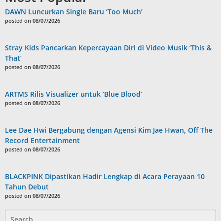
DAWN Luncurkan Single Baru ‘Too Much’
posted on 08/07/2026
Stray Kids Pancarkan Kepercayaan Diri di Video Musik ‘This &
That’
posted on 08/07/2026
ARTMS Rilis Visualizer untuk ‘Blue Blood’
posted on 08/07/2026
Lee Dae Hwi Bergabung dengan Agensi Kim Jae Hwan, Off The
Record Entertainment
posted on 08/07/2026
BLACKPINK Dipastikan Hadir Lengkap di Acara Perayaan 10
Tahun Debut
posted on 08/07/2026
Search