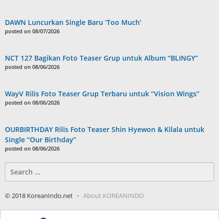
DAWN Luncurkan Single Baru ‘Too Much’
posted on 08/07/2026
NCT 127 Bagikan Foto Teaser Grup untuk Album “BLINGY”
posted on 08/06/2026
WayV Rilis Foto Teaser Grup Terbaru untuk “Vision Wings”
posted on 08/06/2026
OURBIRTHDAY Rilis Foto Teaser Shin Hyewon & Kilala untuk
Single “Our Birthday”
posted on 08/06/2026
Search
for:
© 2018 KoreanIndo.net
About KOREANINDO