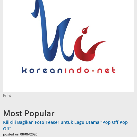
Print
Most Popular
KiiiKiii Bagikan Foto Teaser untuk Lagu Utama “Pop Off Pop
Off”
posted on 08/06/2026