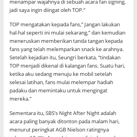
menampar wajahnya di sebuah acara fan signing,
jadi saya ingin diingat oleh TOP.”
TOP mengatakan kepada fans,” Jangan lakukan
hal-hal seperti ini mulai sekarang,” dan kemudian
meneruskan memberikan tanda tangan kepada
fans yang telah melemparkan snack ke arahnya.
Setelah kejadian itu, Seungri berkata, “tindakan
TOP menjadi dikenal di kalangan fans. Suatu hari,
ketika aku sedang menuju ke mobil setelah
selesai latihan, fans mulai melempar hadiah
padaku dan memintaku untuk mengingat
mereka.”
Sementara itu, SBS’s Night After Night adalah
acara paling banyak ditonton pada malam hari,
menurut peringkat AGB Nielson ratingnya