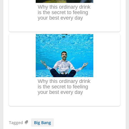
Tagged
Big Bang