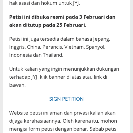
hak asasi dan hokum untuk JYJ.
Petisi ini dibuka resmi pada 3 Februari dan
akan ditutup pada 25 Februari.
Petisi ini juga tersedia dalam bahasa Jepang,
Inggris, China, Perancis, Vietnam, Spanyol,
Indonesia dan Thailand.
Untuk kalian yang ingin menunjukkan dukungan
terhadap JYJ, klik banner di atas atau link di
bawah.
SIGN PETITION
Website petisi ini aman dan privasi kalian akan
dijaga kerahasiaannya. Oleh karena itu, mohon
mengisi form petisi dengan benar. Sebab petisi