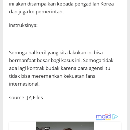
ini akan disampaikan kepada pengadilan Korea
dan juga ke pemerintah.
instruksinya:
Semoga hal kecil yang kita lakukan ini bisa
bermanfaat besar bagi kasus ini. Semoga tidak
ada lagi kontrak budak karena para agensi itu
tidak bisa meremehkan kekuatan fans
internasional.
source: JYJFiles