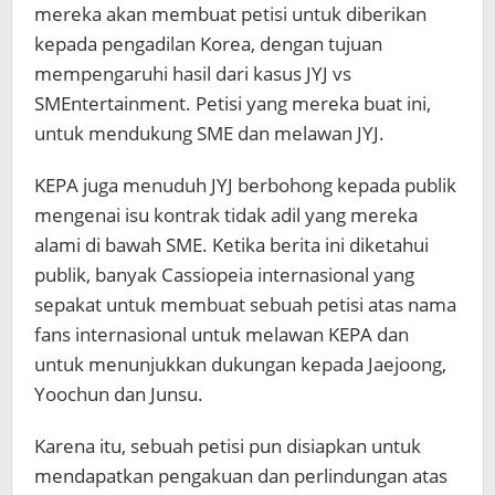
mereka akan membuat petisi untuk diberikan
kepada pengadilan Korea, dengan tujuan
mempengaruhi hasil dari kasus JYJ vs
SMEntertainment. Petisi yang mereka buat ini,
untuk mendukung SME dan melawan JYJ.
KEPA juga menuduh JYJ berbohong kepada publik
mengenai isu kontrak tidak adil yang mereka
alami di bawah SME. Ketika berita ini diketahui
publik, banyak Cassiopeia internasional yang
sepakat untuk membuat sebuah petisi atas nama
fans internasional untuk melawan KEPA dan
untuk menunjukkan dukungan kepada Jaejoong,
Yoochun dan Junsu.
Karena itu, sebuah petisi pun disiapkan untuk
mendapatkan pengakuan dan perlindungan atas