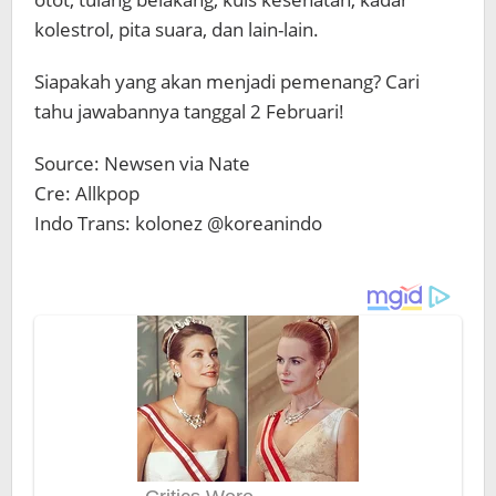
kolestrol, pita suara, dan lain-lain.
Siapakah yang akan menjadi pemenang? Cari
tahu jawabannya tanggal 2 Februari!
Source: Newsen via Nate
Cre: Allkpop
Indo Trans: kolonez @koreanindo