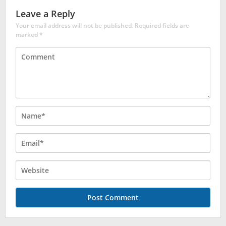
Leave a Reply
Your email address will not be published.
Required fields are
marked
*