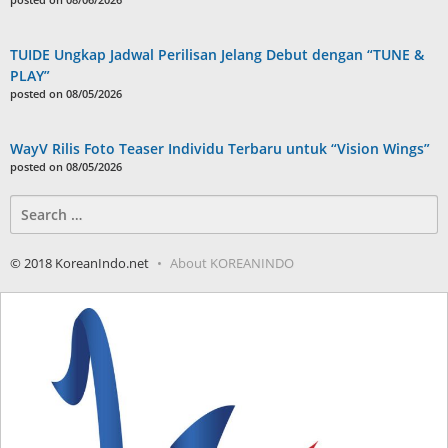
TUIDE Ungkap Jadwal Perilisan Jelang Debut dengan “TUNE &
PLAY”
posted on 08/05/2026
WayV Rilis Foto Teaser Individu Terbaru untuk “Vision Wings”
posted on 08/05/2026
Search
for:
© 2018 KoreanIndo.net
About KOREANINDO