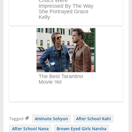
Tagged
4minute Sohyun
After School Kahi
After School Nana
Brown Eyed Girls Narsha