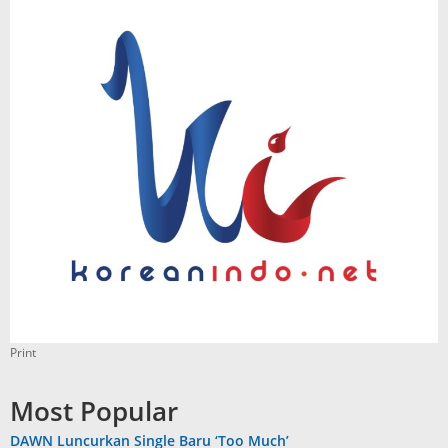
Print
Most Popular
DAWN Luncurkan Single Baru ‘Too Much’