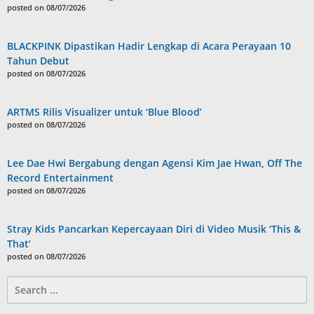
posted on 08/07/2026
BLACKPINK Dipastikan Hadir Lengkap di Acara Perayaan 10
Tahun Debut
posted on 08/07/2026
ARTMS Rilis Visualizer untuk ‘Blue Blood’
posted on 08/07/2026
Lee Dae Hwi Bergabung dengan Agensi Kim Jae Hwan, Off The
Record Entertainment
posted on 08/07/2026
Stray Kids Pancarkan Kepercayaan Diri di Video Musik ‘This &
That’
posted on 08/07/2026
Search
for: