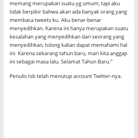
memang merupakan suatu yg umum, tapi aku
tidak berpikir bahwa akan ada banyak orang yang
membaca tweets ku. Aku benar-benar
menyedihkan. Karena ini hanya merupakan suatu
kesalahan yang menyedihkan dari seorang yang
menyedihkan, tolong kalian dapat memahami hal
ini. Karena sekarang tahun baru, mari kita anggap
ini sebagai masa lalu. Selamat Tahun Baru.”
Penulis tsb telah menutup account Twitter-nya.