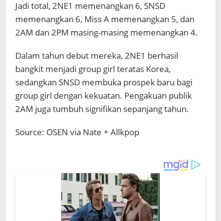
Jadi total, 2NE1 memenangkan 6, SNSD
memenangkan 6, Miss A memenangkan 5, dan
2AM dan 2PM masing-masing memenangkan 4.
Dalam tahun debut mereka, 2NE1 berhasil
bangkit menjadi group girl teratas Korea,
sedangkan SNSD membuka prospek baru bagi
group girl dengan kekuatan. Pengakuan publik
2AM juga tumbuh signifikan sepanjang tahun.
Source: OSEN via Nate + Allkpop