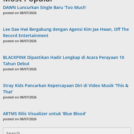
DAWN Luncurkan Single Baru ‘Too Much’
posted on 08/07/2026
Lee Dae Hwi Bergabung dengan Agensi Kim Jae Hwan, Off The
Record Entertainment
posted on 08/07/2026
BLACKPINK Dipastikan Hadir Lengkap di Acara Perayaan 10
Tahun Debut
posted on 08/07/2026
Stray Kids Pancarkan Kepercayaan Diri di Video Musik ‘This &
That’
posted on 08/07/2026
ARTMS Rilis Visualizer untuk ‘Blue Blood’
posted on 08/07/2026
Search