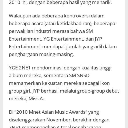
2010 ini, dengan beberapa hasil yang menarik.
Walaupun ada beberapa kontroversi dalam
beberapa acara (atau ketidakhadiran), beberapa
perwakilan industri merasa bahwa SM
Entertainment, YG Entertainment, dan JYP
Entertainment mendapat jumlah yang adil dalam
penghargaan masing-masing.
YGE 2NE1 mendominasi dengan kualitas tinggi
album mereka, sementara SM SNSD
memamerkan kekuatan mereka sebagai ikon
group girl. JYP berhasil melalui group-group debut
mereka, Miss A.
Di “2010 Mnet Asian Music Awards” yang
diselenggarakan November, berakhir dengan
2NE1 memenangkan 4 total penghargaan