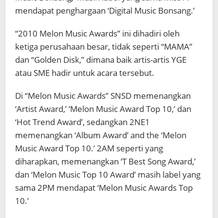
mendapat penghargaan ‘Digital Music Bonsang.’
“2010 Melon Music Awards” ini dihadiri oleh
ketiga perusahaan besar, tidak seperti “MAMA”
dan “Golden Disk,” dimana baik artis-artis YGE
atau SME hadir untuk acara tersebut.
Di “Melon Music Awards” SNSD memenangkan
‘Artist Award,’ ‘Melon Music Award Top 10,’ dan
‘Hot Trend Award’, sedangkan 2NE1
memenangkan ‘Album Award’ and the ‘Melon
Music Award Top 10.’ 2AM seperti yang
diharapkan, memenangkan ‘T Best Song Award,’
dan ‘Melon Music Top 10 Award’ masih label yang
sama 2PM mendapat ‘Melon Music Awards Top
10.’