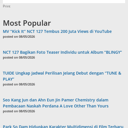
Print
Most Popular
MV “Kick It” NCT 127 Tembus 200 Juta Views di YouTube
posted on 08/05/2026
NCT 127 Bagikan Foto Teaser Individu untuk Album “BLINGY”
posted on 08/05/2026
TUIDE Ungkap Jadwal Perilisan Jelang Debut dengan “TUNE &
PLAY”
posted on 08/05/2026
Seo Kang Jun dan Ahn Eun Jin Pamer Chemistry dalam
Pembacaan Naskah Perdana A Love Other Than Yours
posted on 08/05/2026
Park So Dam Hidupkan Karakter Multidimensi di Film Terbaru