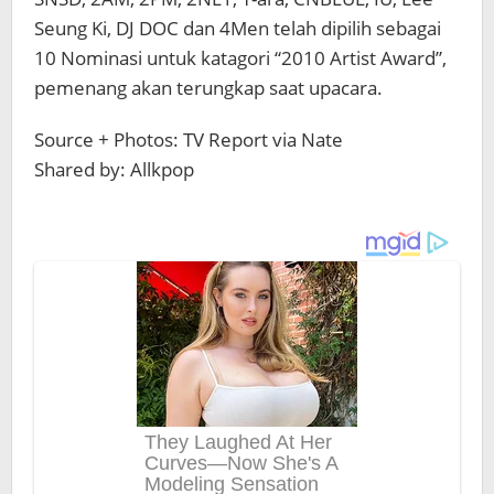
Seung Ki, DJ DOC dan 4Men telah dipilih sebagai
10 Nominasi untuk katagori “2010 Artist Award”,
pemenang akan terungkap saat upacara.
Source + Photos: TV Report via Nate
Shared by: Allkpop