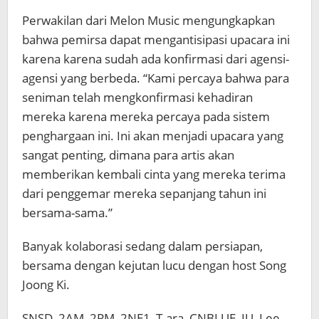
Perwakilan dari Melon Music mengungkapkan
bahwa pemirsa dapat mengantisipasi upacara ini
karena karena sudah ada konfirmasi dari agensi-
agensi yang berbeda. “Kami percaya bahwa para
seniman telah mengkonfirmasi kehadiran
mereka karena mereka percaya pada sistem
penghargaan ini. Ini akan menjadi upacara yang
sangat penting, dimana para artis akan
memberikan kembali cinta yang mereka terima
dari penggemar mereka sepanjang tahun ini
bersama-sama.”
Banyak kolaborasi sedang dalam persiapan,
bersama dengan kejutan lucu dengan host Song
Joong Ki.
SNSD, 2AM, 2PM, 2NE1, T-ara, CNBLUE, IU, Lee