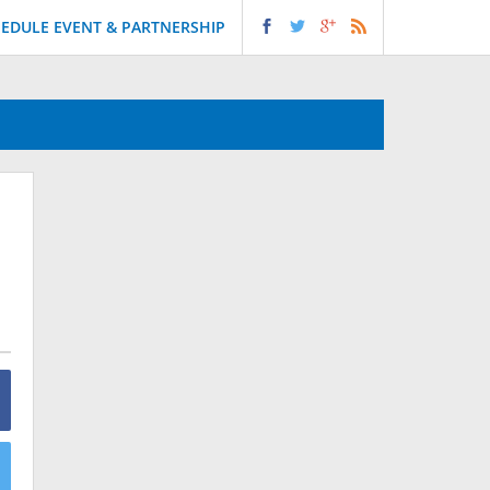
EDULE EVENT & PARTNERSHIP