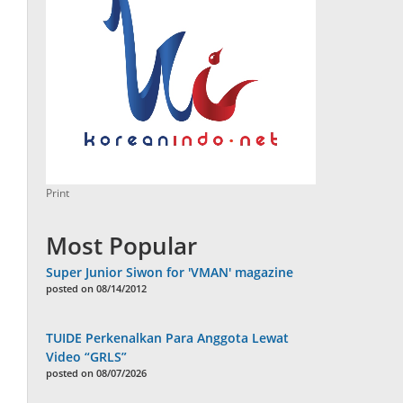
Print
Most Popular
Super Junior Siwon for 'VMAN' magazine
posted on 08/14/2012
TUIDE Perkenalkan Para Anggota Lewat
Video “GRLS”
posted on 08/07/2026