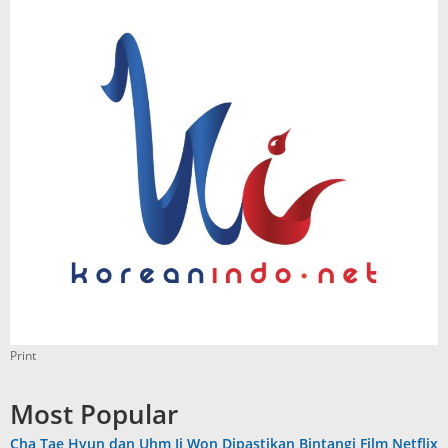
Print
Most Popular
Cha Tae Hyun dan Uhm Ji Won Dipastikan Bintangi Film Netflix