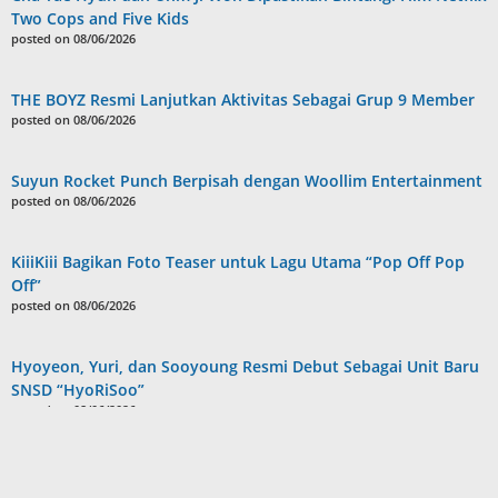
Two Cops and Five Kids
posted on 08/06/2026
THE BOYZ Resmi Lanjutkan Aktivitas Sebagai Grup 9 Member
posted on 08/06/2026
Suyun Rocket Punch Berpisah dengan Woollim Entertainment
posted on 08/06/2026
KiiiKiii Bagikan Foto Teaser untuk Lagu Utama “Pop Off Pop
Off”
posted on 08/06/2026
Hyoyeon, Yuri, dan Sooyoung Resmi Debut Sebagai Unit Baru
SNSD “HyoRiSoo”
posted on 08/06/2026
Search
for: