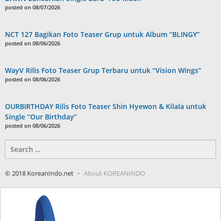
posted on 08/07/2026
NCT 127 Bagikan Foto Teaser Grup untuk Album “BLINGY”
posted on 08/06/2026
WayV Rilis Foto Teaser Grup Terbaru untuk “Vision Wings”
posted on 08/06/2026
OURBIRTHDAY Rilis Foto Teaser Shin Hyewon & Kilala untuk
Single “Our Birthday”
posted on 08/06/2026
Search
for:
© 2018 KoreanIndo.net
About KOREANINDO