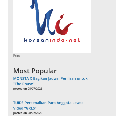
Print
Most Popular
MONSTA X Bagikan Jadwal Perilisan untuk
“The Phase”
posted on 08/07/2026
TUIDE Perkenalkan Para Anggota Lewat
Video “GRLS”
posted on 08/07/2026