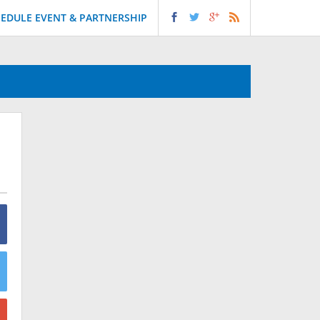
EDULE EVENT & PARTNERSHIP