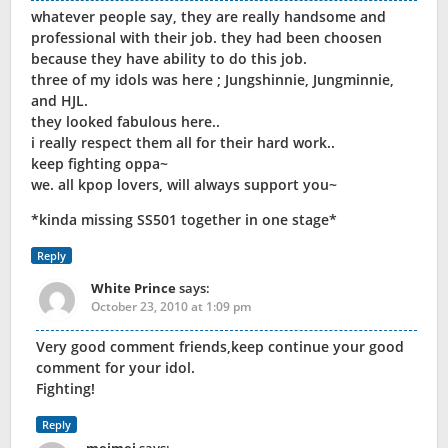
whatever people say, they are really handsome and
professional with their job. they had been choosen
because they have ability to do this job.
three of my idols was here ; Jungshinnie, Jungminnie,
and HJL.
they looked fabulous here..
i really respect them all for their hard work..
keep fighting oppa~
we. all kpop lovers, will always support you~
*kinda missing SS501 together in one stage*
Reply
White Prince
says:
October 23, 2010 at 1:09 pm
Very good comment friends,keep continue your good
comment for your idol.
Fighting!
Reply
meimei
says: