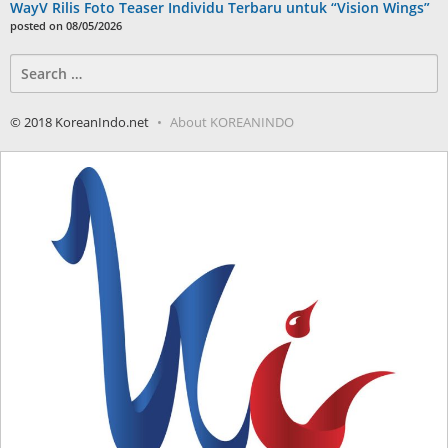
WayV Rilis Foto Teaser Individu Terbaru untuk “Vision Wings”
posted on 08/05/2026
Search
for:
© 2018 KoreanIndo.net
About KOREANINDO