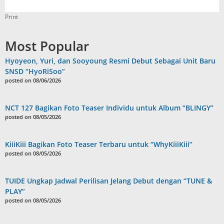
Print
Most Popular
Hyoyeon, Yuri, dan Sooyoung Resmi Debut Sebagai Unit Baru
SNSD “HyoRiSoo”
posted on 08/06/2026
NCT 127 Bagikan Foto Teaser Individu untuk Album “BLINGY”
posted on 08/05/2026
KiiiKiii Bagikan Foto Teaser Terbaru untuk “WhyKiiiKiii”
posted on 08/05/2026
TUIDE Ungkap Jadwal Perilisan Jelang Debut dengan “TUNE &
PLAY”
posted on 08/05/2026