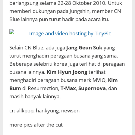
berlangsung selama 22-28 Oktober 2010. Untuk
memberi dukungan pada Jungshin, member CN
Blue lainnya pun turut hadir pada acara itu.
Selain CN Blue, ada juga
Jang Geun Suk
yang
turut menghadiri peragaan busana yang sama.
Beberapa selebriti korea juga terlihat di peragaan
busana lainnya.
Kim Hyun Joong
terlihat
menghadiri peragaan busana merk MVIO,
Kim
Bum
di Resurrection,
T-Max
,
Supernova
, dan
masih banyak lainnya.
cr: allkpop, hankyung, newsen
more pics after the cut