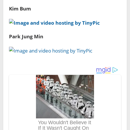
Kim Bum
Park Jung Min