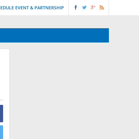
EDULE EVENT & PARTNERSHIP