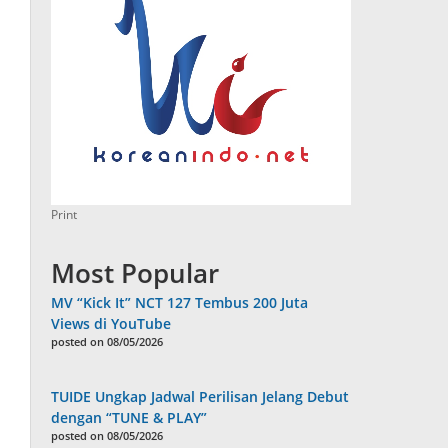
Print
Most Popular
MV “Kick It” NCT 127 Tembus 200 Juta
Views di YouTube
posted on 08/05/2026
TUIDE Ungkap Jadwal Perilisan Jelang Debut
dengan “TUNE & PLAY”
posted on 08/05/2026