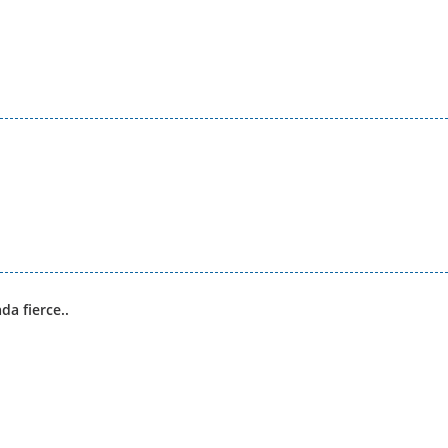
da fierce..