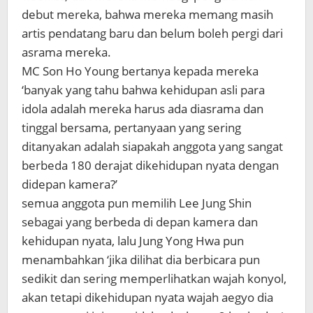
debut mereka, bahwa mereka memang masih
artis pendatang baru dan belum boleh pergi dari
asrama mereka.
MC Son Ho Young bertanya kepada mereka
‘banyak yang tahu bahwa kehidupan asli para
idola adalah mereka harus ada diasrama dan
tinggal bersama, pertanyaan yang sering
ditanyakan adalah siapakah anggota yang sangat
berbeda 180 derajat dikehidupan nyata dengan
didepan kamera?’
semua anggota pun memilih Lee Jung Shin
sebagai yang berbeda di depan kamera dan
kehidupan nyata, lalu Jung Yong Hwa pun
menambahkan ‘jika dilihat dia berbicara pun
sedikit dan sering memperlihatkan wajah konyol,
akan tetapi dikehidupan nyata wajah aegyo dia