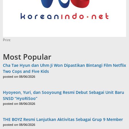
Print
Most Popular
Cha Tae Hyun dan Uhm Ji Won Dipastikan Bintangi Film Netflix
Two Cops and Five Kids
posted on 08/06/2026
Hyoyeon, Yuri, dan Sooyoung Resmi Debut Sebagai Unit Baru
SNSD “HyoRiSoo”
posted on 08/06/2026
THE BOYZ Resmi Lanjutkan Aktivitas Sebagai Grup 9 Member
posted on 08/06/2026