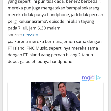
yang seperti ini pun tidak ada. bener2 berbeda. ‘.
mereka pun juga mengatakan ‘sampai sekarang
mereka tidak punya handphone, jadi tidak pernah
pergi keluar asrama’. episode ini akan tayang
pada 7 Juli, jam 6.30 malam
source:
newsen
ps: karena mereka bermanajemen sama dengan
FT Island, FNC Music, seperti nya mereka sama
dengan FT Island yang pernah bilang 2 tahun
debut ga boleh punya handphone