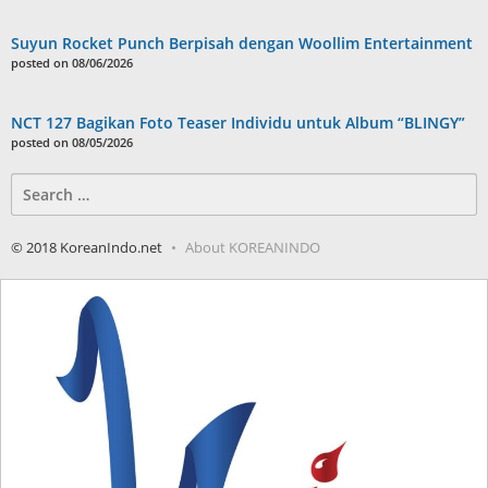
Suyun Rocket Punch Berpisah dengan Woollim Entertainment
posted on 08/06/2026
NCT 127 Bagikan Foto Teaser Individu untuk Album “BLINGY”
posted on 08/05/2026
Search
for:
© 2018 KoreanIndo.net
About KOREANINDO