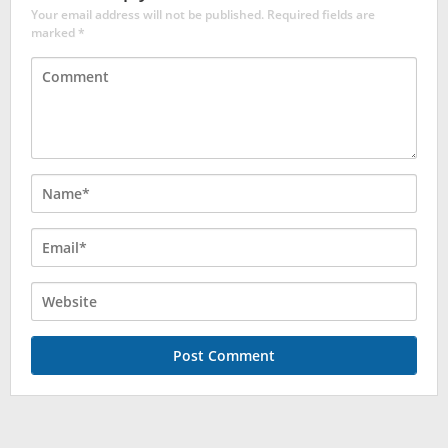
Your email address will not be published.
Required fields are
marked
*