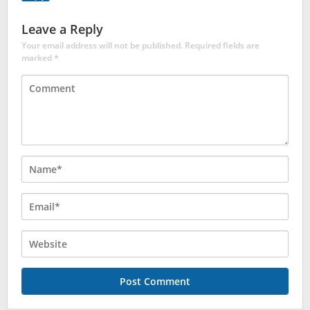
Leave a Reply
Your email address will not be published.
Required fields are
marked
*