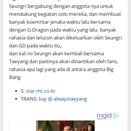
Seungri bergabung dengan anggota nya untuk
mendukung kegiatan solo mereka, dan membuat
banyak koemntar jenaka waktu lalu bersama
dengan G-Dragon pada waktu yang lalu. banyak
rahasia dan lelucon akan dikeluarkan oleh Seungri
dan GD pada waktu itu,.
dan kali ini Seungri akan kembali bersama
Taeyang dan pastinya akan dinantikan oleh fans,
rahasia apa lagi yang ada di antara anggota Big
Bang
S:
star.mt.co.kr
TRANS:
kay @ alwaystaeyang