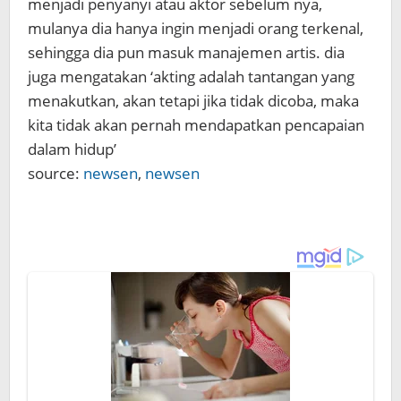
menjadi penyanyi atau aktor sebelum nya,
mulanya dia hanya ingin menjadi orang terkenal,
sehingga dia pun masuk manajemen artis. dia
juga mengatakan ‘akting adalah tantangan yang
menakutkan, akan tetapi jika tidak dicoba, maka
kita tidak akan pernah mendapatkan pencapaian
dalam hidup’
source:
newsen
,
newsen