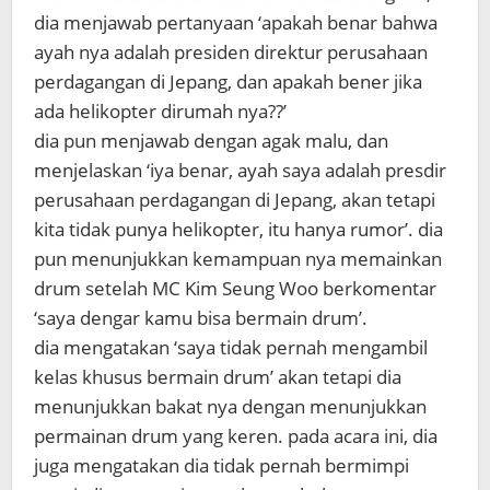
dia menjawab pertanyaan ‘apakah benar bahwa
ayah nya adalah presiden direktur perusahaan
perdagangan di Jepang, dan apakah bener jika
ada helikopter dirumah nya??’
dia pun menjawab dengan agak malu, dan
menjelaskan ‘iya benar, ayah saya adalah presdir
perusahaan perdagangan di Jepang, akan tetapi
kita tidak punya helikopter, itu hanya rumor’. dia
pun menunjukkan kemampuan nya memainkan
drum setelah MC Kim Seung Woo berkomentar
‘saya dengar kamu bisa bermain drum’.
dia mengatakan ‘saya tidak pernah mengambil
kelas khusus bermain drum’ akan tetapi dia
menunjukkan bakat nya dengan menunjukkan
permainan drum yang keren. pada acara ini, dia
juga mengatakan dia tidak pernah bermimpi