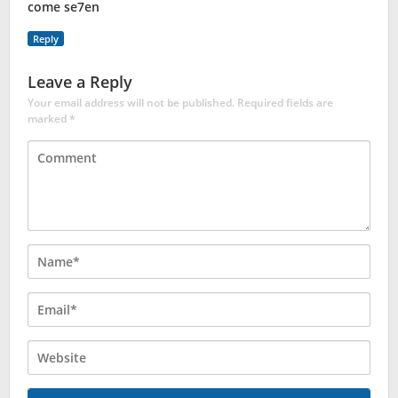
come se7en
Reply
Leave a Reply
Your email address will not be published.
Required fields are
marked
*