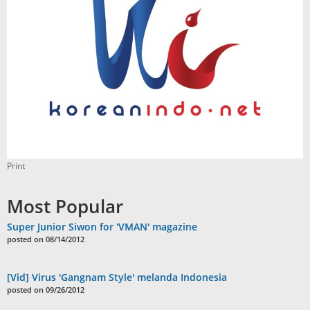
Print
Most Popular
Super Junior Siwon for 'VMAN' magazine
posted on 08/14/2012
[Vid] Virus 'Gangnam Style' melanda Indonesia
posted on 09/26/2012