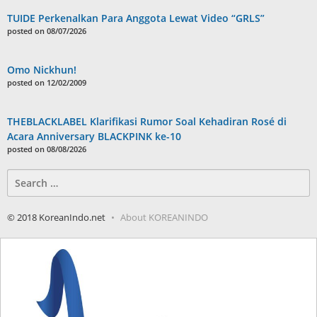
TUIDE Perkenalkan Para Anggota Lewat Video “GRLS”
posted on 08/07/2026
Omo Nickhun!
posted on 12/02/2009
THEBLACKLABEL Klarifikasi Rumor Soal Kehadiran Rosé di
Acara Anniversary BLACKPINK ke-10
posted on 08/08/2026
Search
for:
© 2018 KoreanIndo.net
About KOREANINDO