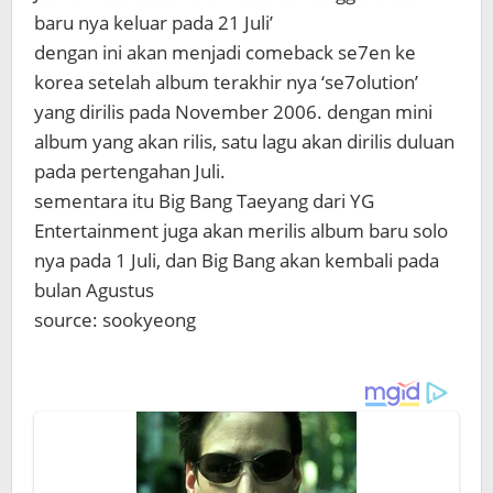
baru nya keluar pada 21 Juli’
dengan ini akan menjadi comeback se7en ke
korea setelah album terakhir nya ‘se7olution’
yang dirilis pada November 2006. dengan mini
album yang akan rilis, satu lagu akan dirilis duluan
pada pertengahan Juli.
sementara itu Big Bang Taeyang dari YG
Entertainment juga akan merilis album baru solo
nya pada 1 Juli, dan Big Bang akan kembali pada
bulan Agustus
source: sookyeong