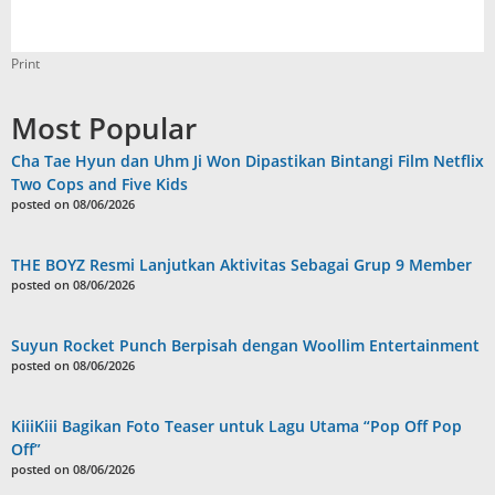
Print
Most Popular
Cha Tae Hyun dan Uhm Ji Won Dipastikan Bintangi Film Netflix
Two Cops and Five Kids
posted on 08/06/2026
THE BOYZ Resmi Lanjutkan Aktivitas Sebagai Grup 9 Member
posted on 08/06/2026
Suyun Rocket Punch Berpisah dengan Woollim Entertainment
posted on 08/06/2026
KiiiKiii Bagikan Foto Teaser untuk Lagu Utama “Pop Off Pop
Off”
posted on 08/06/2026