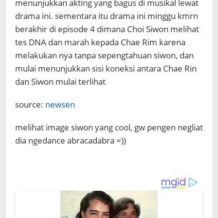
menunjukkan akting yang bagus di musikal lewat
drama ini. sementara itu drama ini minggu kmrn
berakhir di episode 4 dimana Choi Siwon melihat
tes DNA dan marah kepada Chae Rim karena
melakukan nya tanpa sepengtahuan siwon, dan
mulai menunjukkan sisi koneksi antara Chae Rin
dan Siwon mulai terlihat
source:
newsen
melihat image siwon yang cool, gw pengen negliat
dia ngedance abracadabra =))