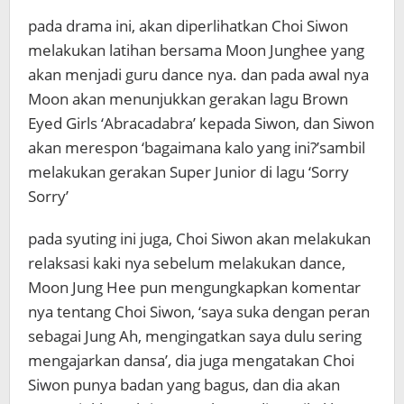
pada drama ini, akan diperlihatkan Choi Siwon
melakukan latihan bersama Moon Junghee yang
akan menjadi guru dance nya. dan pada awal nya
Moon akan menunjukkan gerakan lagu Brown
Eyed Girls ‘Abracadabra’ kepada Siwon, dan Siwon
akan merespon ‘bagaimana kalo yang ini?’sambil
melakukan gerakan Super Junior di lagu ‘Sorry
Sorry’
pada syuting ini juga, Choi Siwon akan melakukan
relaksasi kaki nya sebelum melakukan dance,
Moon Jung Hee pun mengungkapkan komentar
nya tentang Choi Siwon, ‘saya suka dengan peran
sebagai Jung Ah, mengingatkan saya dulu sering
mengajarkan dansa’, dia juga mengatakan Choi
Siwon punya badan yang bagus, dan dia akan