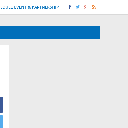
EDULE EVENT & PARTNERSHIP