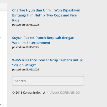
Cha Tae Hyun dan Uhm Ji Won Dipastikan
Bintangi Film Netflix Two Cops and Five
Kids
posted on 08/06/2026
Suyun Rocket Punch Berpisah dengan
Woollim Entertainment
posted on 08/06/2026
WayV Rilis Foto Teaser Grup Terbaru untuk
“Vision Wings”
posted on 08/06/2026
Search
for:
© 2018 KoreanIndo.net
About KOREANINDO