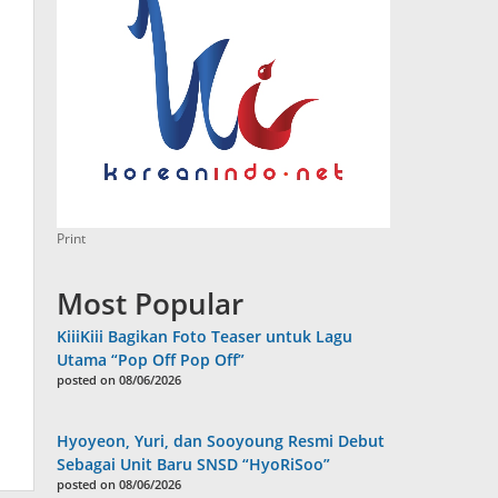
Print
Most Popular
KiiiKiii Bagikan Foto Teaser untuk Lagu
Utama “Pop Off Pop Off”
posted on 08/06/2026
Hyoyeon, Yuri, dan Sooyoung Resmi Debut
Sebagai Unit Baru SNSD “HyoRiSoo”
posted on 08/06/2026