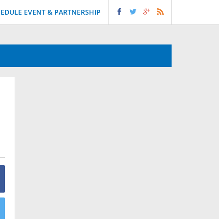
EDULE EVENT & PARTNERSHIP