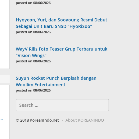
posted on 08/06/2026
Hyoyeon, Yuri, dan Sooyoung Resmi Debut
Sebagai Unit Baru SNSD “HyoRiSoo”
posted on 08/06/2026
WayV Rilis Foto Teaser Grup Terbaru untuk
“Vision Wings”
posted on 08/06/2026
Suyun Rocket Punch Berpisah dengan
Woollim Entertainment
posted on 08/06/2026
Search
for:
© 2018 KoreanIndo.net
About KOREANINDO