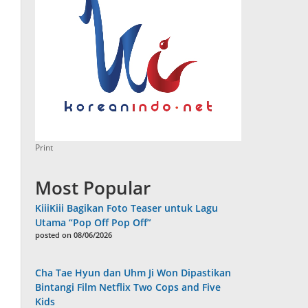
Print
Most Popular
KiiiKiii Bagikan Foto Teaser untuk Lagu
Utama “Pop Off Pop Off”
posted on 08/06/2026
Cha Tae Hyun dan Uhm Ji Won Dipastikan
Bintangi Film Netflix Two Cops and Five
Kids