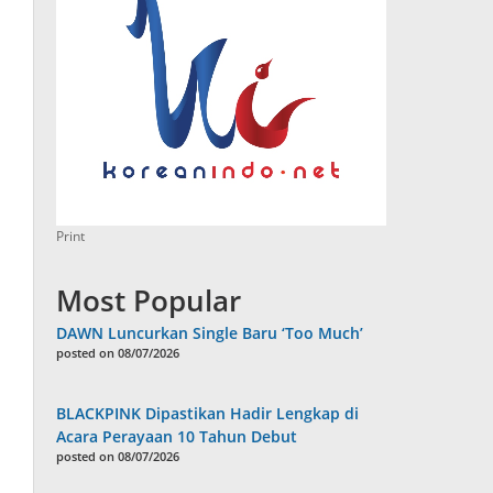
Print
Most Popular
DAWN Luncurkan Single Baru ‘Too Much’
posted on 08/07/2026
BLACKPINK Dipastikan Hadir Lengkap di
Acara Perayaan 10 Tahun Debut
posted on 08/07/2026