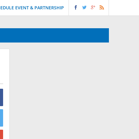
EDULE EVENT & PARTNERSHIP