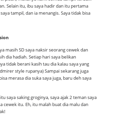
n. Selain itu, ibu saya hadir dan itu pertama
 saya tampil, dan ia menangis. Saya tidak bisa
sion
ya masih SD saya naksir seorang cewek dan
sih dia hadiah. Setiap hari saya belikan
ya tidak berani kasih tau dia kalau saya yang
admirer style rupanya) Sampai sekarang juga
 bisa merasa dia suka saya juga, baru deh saya
itu saya saking groginya, saya ajak 2 teman saya
cewek itu. Eh, itu malah buat dia malu dan
ak!