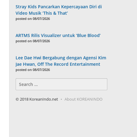
Stray Kids Pancarkan Kepercayaan Diri di
Video Musik ‘This & That’
posted on 08/07/2026
ARTMS Rilis Visualizer untuk ‘Blue Blood’
posted on 08/07/2026
Lee Dae Hwi Bergabung dengan Agensi Kim
Jae Hwan, Off The Record Entertainment
posted on 08/07/2026
Search
for:
© 2018 KoreanIndo.net
About KOREANINDO