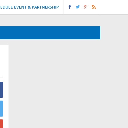
EDULE EVENT & PARTNERSHIP