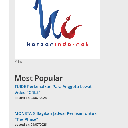
Print
Most Popular
TUIDE Perkenalkan Para Anggota Lewat
Video “GRLS”
posted on 08/07/2026
MONSTA X Bagikan Jadwal Perilisan untuk
“The Phase”
posted on 08/07/2026