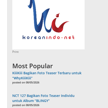
Print
Most Popular
KiiiKiii Bagikan Foto Teaser Terbaru untuk
“WhyKiiiKiii”
posted on 08/05/2026
NCT 127 Bagikan Foto Teaser Individu
untuk Album “BLINGY”
posted on 08/05/2026