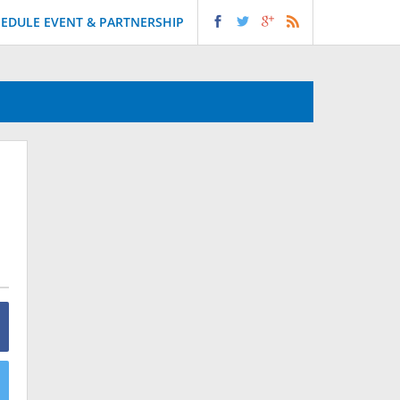
EDULE EVENT & PARTNERSHIP