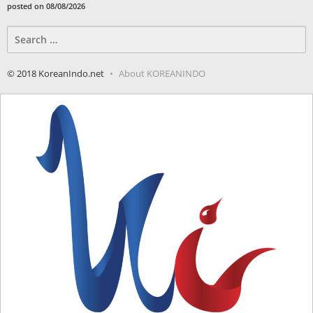
posted on 08/08/2026
Search
for:
© 2018 KoreanIndo.net
About KOREANINDO