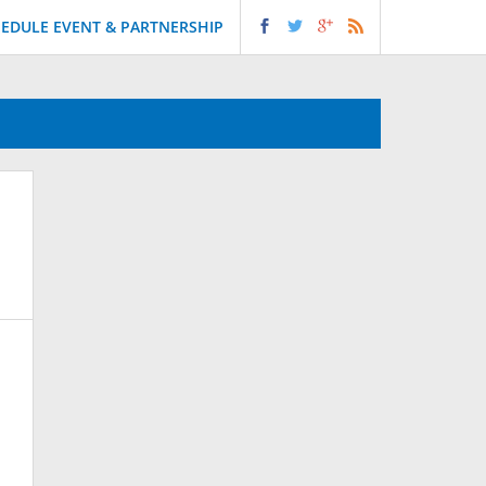
EDULE EVENT & PARTNERSHIP