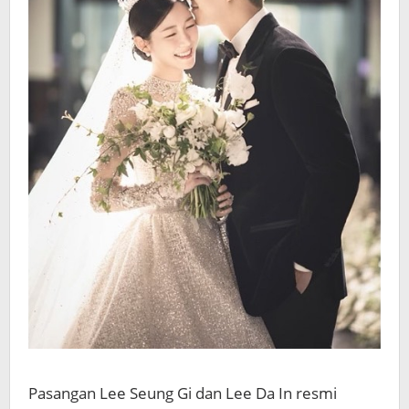
Pasangan Lee Seung Gi dan Lee Da In resmi