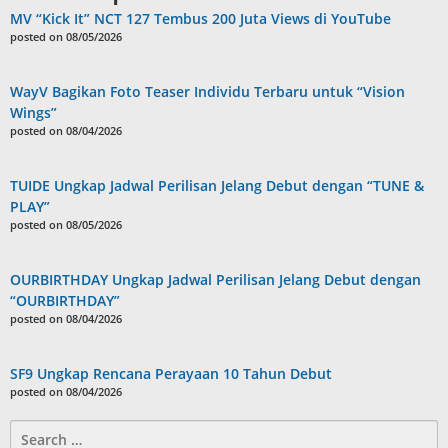
MV “Kick It” NCT 127 Tembus 200 Juta Views di YouTube
posted on 08/05/2026
WayV Bagikan Foto Teaser Individu Terbaru untuk “Vision
Wings”
posted on 08/04/2026
TUIDE Ungkap Jadwal Perilisan Jelang Debut dengan “TUNE &
PLAY”
posted on 08/05/2026
OURBIRTHDAY Ungkap Jadwal Perilisan Jelang Debut dengan
“OURBIRTHDAY”
posted on 08/04/2026
SF9 Ungkap Rencana Perayaan 10 Tahun Debut
posted on 08/04/2026
Search