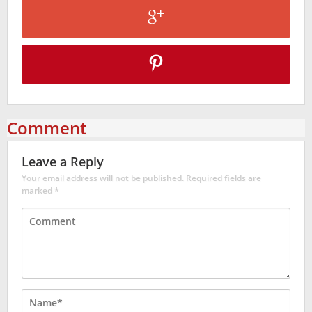
Comment
Leave a Reply
Your email address will not be published.
Required fields are
marked
*