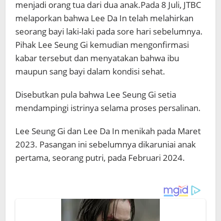
menjadi orang tua dari dua anak.
Pada 8 Juli, JTBC
melaporkan bahwa Lee Da In telah melahirkan
seorang bayi laki-laki pada sore hari sebelumnya.
Pihak Lee Seung Gi kemudian mengonfirmasi
kabar tersebut dan menyatakan bahwa ibu
maupun sang bayi dalam kondisi sehat.
Disebutkan pula bahwa Lee Seung Gi setia
mendampingi istrinya selama proses persalinan.
Lee Seung Gi dan Lee Da In menikah pada Maret
2023. Pasangan ini sebelumnya dikaruniai anak
pertama, seorang putri, pada Februari 2024.