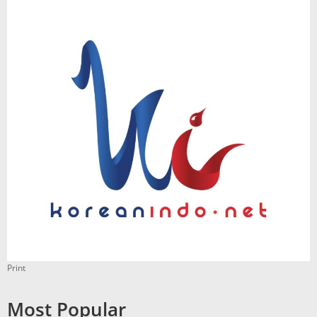
Print
Most Popular