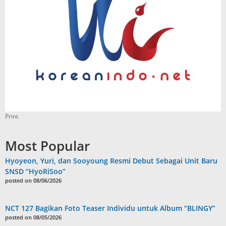
Print
Most Popular
Hyoyeon, Yuri, dan Sooyoung Resmi Debut Sebagai Unit Baru
SNSD “HyoRiSoo”
posted on 08/06/2026
NCT 127 Bagikan Foto Teaser Individu untuk Album “BLINGY”
posted on 08/05/2026