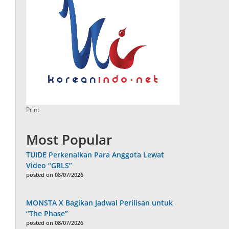
Print
Most Popular
TUIDE Perkenalkan Para Anggota Lewat
Video “GRLS”
posted on 08/07/2026
MONSTA X Bagikan Jadwal Perilisan untuk
“The Phase”
posted on 08/07/2026