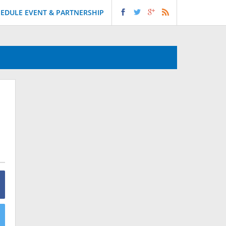
EDULE EVENT & PARTNERSHIP