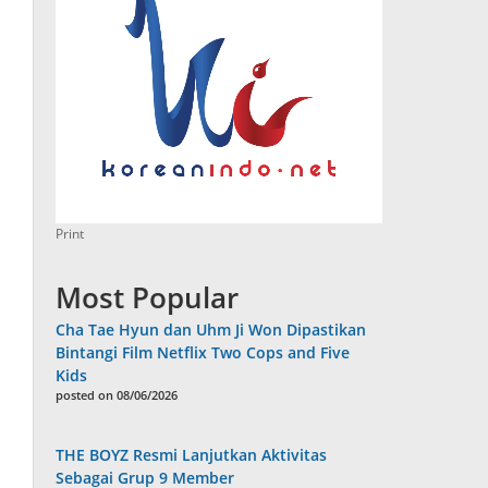
Print
Most Popular
Cha Tae Hyun dan Uhm Ji Won Dipastikan
Bintangi Film Netflix Two Cops and Five
Kids
posted on 08/06/2026
THE BOYZ Resmi Lanjutkan Aktivitas
Sebagai Grup 9 Member