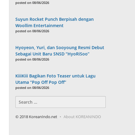
posted on 08/06/2026
Suyun Rocket Punch Berpisah dengan
Woollim Entertainment
posted on 08/06/2026
Hyoyeon, Yuri, dan Sooyoung Resmi Debut
Sebagai Unit Baru SNSD “HyoRiSoo”
posted on 08/06/2026
KiiiKiii Bagikan Foto Teaser untuk Lagu
Utama “Pop Off Pop Off”
posted on 08/06/2026
Search
for:
© 2018 KoreanIndo.net
About KOREANINDO