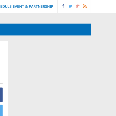
EDULE EVENT & PARTNERSHIP