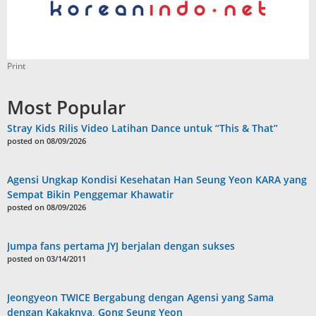
Print
Most Popular
Stray Kids Rilis Video Latihan Dance untuk “This & That”
posted on 08/09/2026
Agensi Ungkap Kondisi Kesehatan Han Seung Yeon KARA yang
Sempat Bikin Penggemar Khawatir
posted on 08/09/2026
Jumpa fans pertama JYJ berjalan dengan sukses
posted on 03/14/2011
Jeongyeon TWICE Bergabung dengan Agensi yang Sama
dengan Kakaknya, Gong Seung Yeon