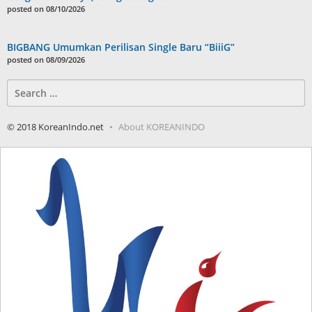
posted on 08/10/2026
BIGBANG Umumkan Perilisan Single Baru “BiiiG”
posted on 08/09/2026
Search
for:
© 2018 KoreanIndo.net
About KOREANINDO