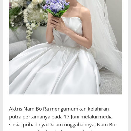
Aktris
Nam Bo Ra
mengumumkan kelahiran
putra pertamanya pada 17 Juni melalui media
sosial pribadinya.
Dalam unggahannya, Nam Bo