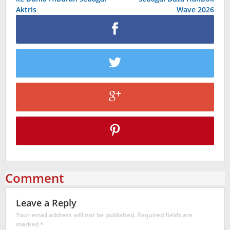
Aktris
Wave 2026
Comment
Leave a Reply
Your email address will not be published.
Required fields are
marked
*