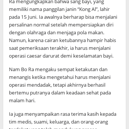
Ra mengungkapkan bahwa sang bayi, yang
memiliki nama panggilan janin “Kong Al”, lahir
pada 15 Juni. Ia awalnya berharap bisa menjalani
persalinan normal setelah mempersiapkan diri
dengan olahraga dan menjaga pola makan.
Namun, karena cairan ketubannya hampir habis
saat pemeriksaan terakhir, ia harus menjalani
operasi caesar darurat demi keselamatan bayi.
Nam Bo Ra mengaku sempat ketakutan dan
menangis ketika mengetahui harus menjalani
operasi mendadak, tetapi akhirnya berhasil
bertemu putranya dalam keadaan sehat pada
malam hari.
Ia juga menyampaikan rasa terima kasih kepada
tim medis, suami, keluarga, dan orang-orang