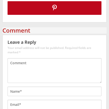
Comment
Leave a Reply
Your email address will not be published.
Required fields are
marked
*