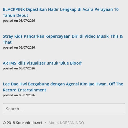
BLACKPINK Dipastikan Hadir Lengkap di Acara Perayaan 10
Tahun Debut
posted on 08/07/2026
Stray Kids Pancarkan Kepercayaan Diri di Video Musik ‘This &
That’
posted on 08/07/2026
ARTMS Rilis Visualizer untuk ‘Blue Blood’
posted on 08/07/2026
Lee Dae Hwi Bergabung dengan Agensi Kim Jae Hwan, Off The
Record Entertainment
posted on 08/07/2026
Search
for:
© 2018 KoreanIndo.net
About KOREANINDO