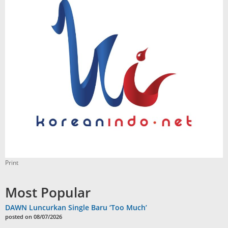
Print
Most Popular
DAWN Luncurkan Single Baru ‘Too Much’
posted on 08/07/2026