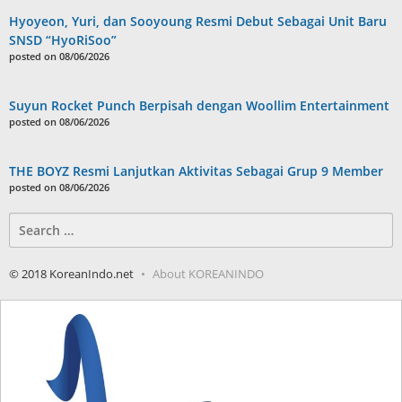
Hyoyeon, Yuri, dan Sooyoung Resmi Debut Sebagai Unit Baru
SNSD “HyoRiSoo”
posted on 08/06/2026
Suyun Rocket Punch Berpisah dengan Woollim Entertainment
posted on 08/06/2026
THE BOYZ Resmi Lanjutkan Aktivitas Sebagai Grup 9 Member
posted on 08/06/2026
Search
for:
© 2018 KoreanIndo.net
About KOREANINDO