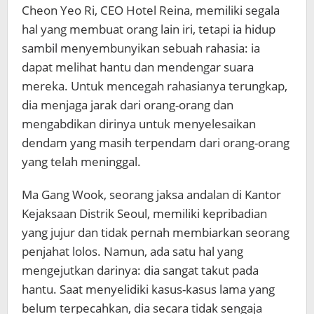
Cheon Yeo Ri, CEO Hotel Reina, memiliki segala
hal yang membuat orang lain iri, tetapi ia hidup
sambil menyembunyikan sebuah rahasia: ia
dapat melihat hantu dan mendengar suara
mereka. Untuk mencegah rahasianya terungkap,
dia menjaga jarak dari orang-orang dan
mengabdikan dirinya untuk menyelesaikan
dendam yang masih terpendam dari orang-orang
yang telah meninggal.
Ma Gang Wook, seorang jaksa andalan di Kantor
Kejaksaan Distrik Seoul, memiliki kepribadian
yang jujur ​​dan tidak pernah membiarkan seorang
penjahat lolos. Namun, ada satu hal yang
mengejutkan darinya: dia sangat takut pada
hantu. Saat menyelidiki kasus-kasus lama yang
belum terpecahkan, dia secara tidak sengaja