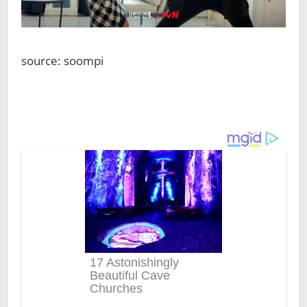
source: soompi