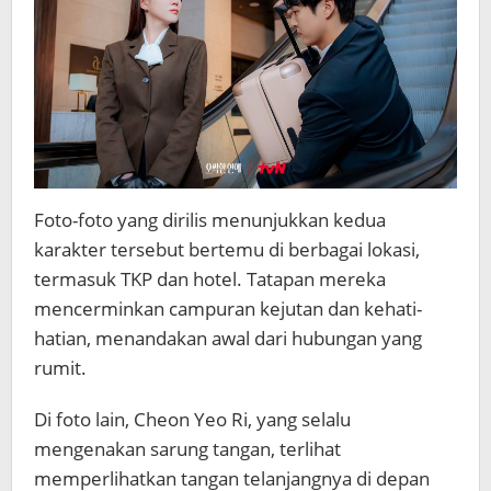
Foto-foto yang dirilis menunjukkan kedua
karakter tersebut bertemu di berbagai lokasi,
termasuk TKP dan hotel. Tatapan mereka
mencerminkan campuran kejutan dan kehati-
hatian, menandakan awal dari hubungan yang
rumit.
Di foto lain, Cheon Yeo Ri, yang selalu
mengenakan sarung tangan, terlihat
memperlihatkan tangan telanjangnya di depan