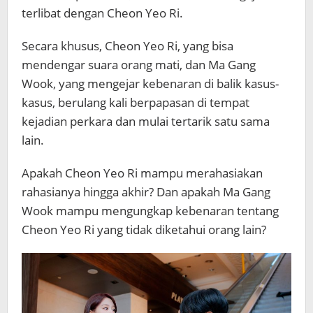
terlibat dengan Cheon Yeo Ri.
Secara khusus, Cheon Yeo Ri, yang bisa
mendengar suara orang mati, dan Ma Gang
Wook, yang mengejar kebenaran di balik kasus-
kasus, berulang kali berpapasan di tempat
kejadian perkara dan mulai tertarik satu sama
lain.
Apakah Cheon Yeo Ri mampu merahasiakan
rahasianya hingga akhir? Dan apakah Ma Gang
Wook mampu mengungkap kebenaran tentang
Cheon Yeo Ri yang tidak diketahui orang lain?