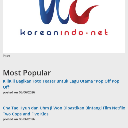
Print
Most Popular
KiiiKiii Bagikan Foto Teaser untuk Lagu Utama “Pop Off Pop
Off”
posted on 08/06/2026
Cha Tae Hyun dan Uhm Ji Won Dipastikan Bintangi Film Netflix
Two Cops and Five Kids
posted on 08/06/2026