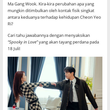
Ma Gang Wook. Kira-kira perubahan apa yang
mungkin ditimbulkan oleh kontak fisik singkat
antara keduanya terhadap kehidupan Cheon Yeo
Ri?
Cari tahu jawabannya dengan menyaksikan
“Spooky in Love”
yang akan tayang perdana pada
18 Juli!