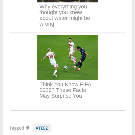
Tagged
ATEEZ