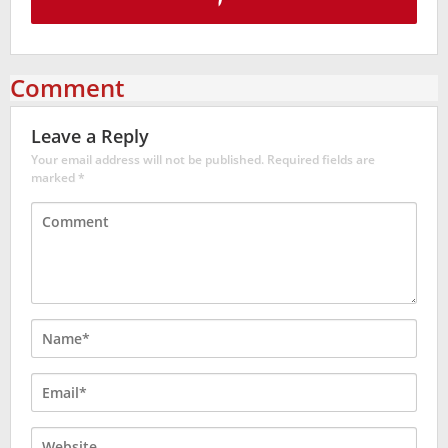
Comment
Leave a Reply
Your email address will not be published.
Required fields are
marked
*