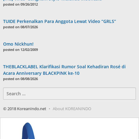
posted on 09/26/2012
TUIDE Perkenalkan Para Anggota Lewat Video “GRLS”
posted on 08/07/2026
Omo Nickhun!
posted on 12/02/2009
THEBLACKLABEL Klarifikasi Rumor Soal Kehadiran Rosé di
Acara Anniversary BLACKPINK ke-10
posted on 08/08/2026
Search
for:
© 2018 KoreanIndo.net
About KOREANINDO